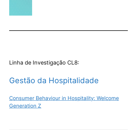
Linha de Investigação CL8:
Gestão da Hospitalidade
Consumer Behaviour in Hospitality: Welcome
Generation Z