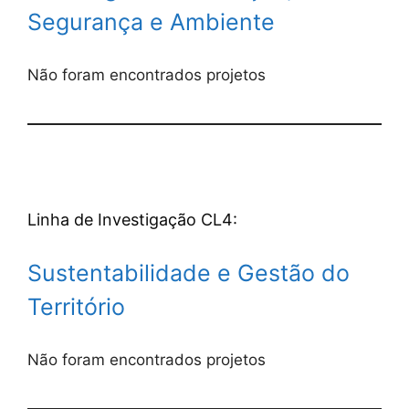
Segurança e Ambiente
Não foram encontrados projetos
Linha de Investigação CL4:
Sustentabilidade e Gestão do
Território
Não foram encontrados projetos