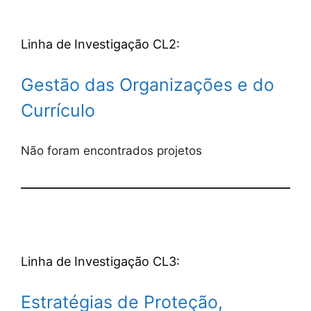
Linha de Investigação CL2:
Gestão das Organizações e do
Currículo
Não foram encontrados projetos
Linha de Investigação CL3:
Estratégias de Proteção,