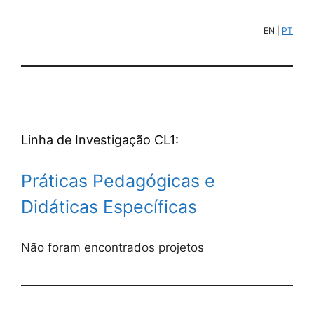
EN |
PT
Linha de Investigação CL1:
Práticas Pedagógicas e
Didáticas Específicas
Não foram encontrados projetos