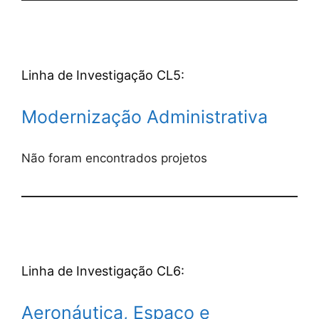
Linha de Investigação CL5:
Modernização Administrativa
Não foram encontrados projetos
Linha de Investigação CL6:
Aeronáutica, Espaço e