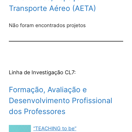
Transporte Aéreo (AETA)
Não foram encontrados projetos
Linha de Investigação CL7:
Formação, Avaliação e
Desenvolvimento Profissional
dos Professores
“TEACHING to be”