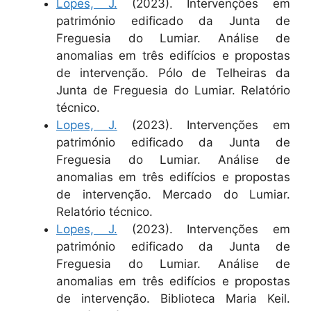
Lopes, J.
(2023). Intervenções em
património edificado da Junta de
Freguesia do Lumiar. Análise de
anomalias em três edifícios e propostas
de intervenção. Pólo de Telheiras da
Junta de Freguesia do Lumiar. Relatório
técnico.
Lopes, J.
(2023). Intervenções em
património edificado da Junta de
Freguesia do Lumiar. Análise de
anomalias em três edifícios e propostas
de intervenção. Mercado do Lumiar.
Relatório técnico.
Lopes, J.
(2023). Intervenções em
património edificado da Junta de
Freguesia do Lumiar. Análise de
anomalias em três edifícios e propostas
de intervenção. Biblioteca Maria Keil.