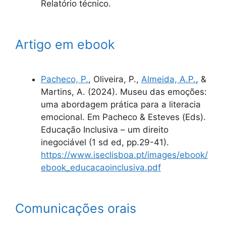
Relatório técnico.
Artigo em ebook
Pacheco, P.
, Oliveira, P.,
Almeida, A.P.
, &
Martins, A. (2024). Museu das emoções:
uma abordagem prática para a literacia
emocional. Em Pacheco & Esteves (Eds).
Educação Inclusiva – um direito
inegociável (1 sd ed, pp.29-41).
https://www.iseclisboa.pt/images/ebook/
ebook_educacaoinclusiva.pdf
Comunicações orais