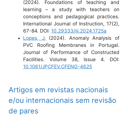
(2024). Foundations of teaching and
learning – a study with teachers on
conceptions and pedagogical practices.
International Journal of Instruction, 17(2),
67-84. DOI:
10.29333/iji.2024.1725a
Lopes, J.
(2024). Anomaly Analysis of
PVC Roofing Membranes in Portugal.
Journal of Performance of Constructed
Facilities. Volume 38, Issue 4. DOI:
10.1061/JPCFEV.CFENG-4625
Artigos em revistas nacionais
e/ou internacionais sem revisão
de pares