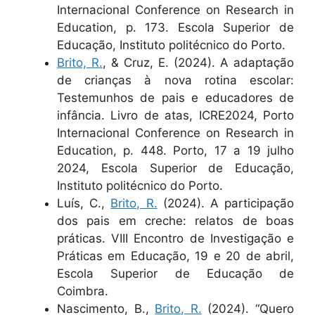
Internacional Conference on Research in
Education, p. 173. Escola Superior de
Educação, Instituto politécnico do Porto.
Brito, R.
, & Cruz, E. (2024). A adaptação
de crianças à nova rotina escolar:
Testemunhos de pais e educadores de
infância. Livro de atas, ICRE2024, Porto
Internacional Conference on Research in
Education, p. 448. Porto, 17 a 19 julho
2024, Escola Superior de Educação,
Instituto politécnico do Porto.
Luís, C.,
Brito, R.
(2024). A participação
dos pais em creche: relatos de boas
práticas. VIII Encontro de Investigação e
Práticas em Educação, 19 e 20 de abril,
Escola Superior de Educação de
Coimbra.
Nascimento, B.,
Brito, R.
(2024). “Quero