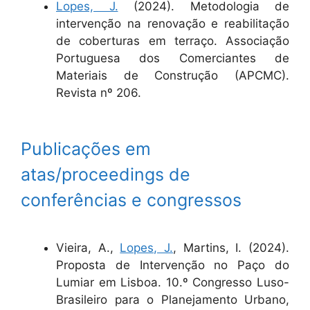
Lopes, J.
(2024). Metodologia de
intervenção na renovação e reabilitação
de coberturas em terraço. Associação
Portuguesa dos Comerciantes de
Materiais de Construção (APCMC).
Revista nº 206.
Publicações em
atas/proceedings de
conferências e congressos
Vieira, A.,
Lopes, J.
, Martins, I. (2024).
Proposta de Intervenção no Paço do
Lumiar em Lisboa. 10.º Congresso Luso-
Brasileiro para o Planejamento Urbano,