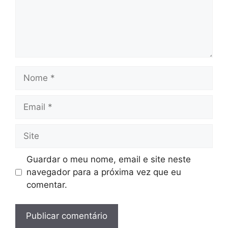
Nome
Email
Site
Guardar o meu nome, email e site neste
navegador para a próxima vez que eu
comentar.